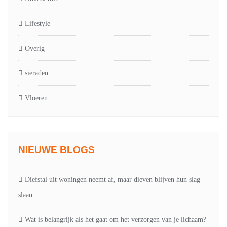
Lifestyle
Overig
sieraden
Vloeren
NIEUWE BLOGS
Diefstal uit woningen neemt af, maar dieven blijven hun slag
slaan
Wat is belangrijk als het gaat om het verzorgen van je lichaam?