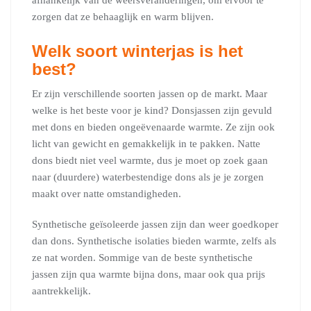
afhankelijk van de weersveranderingen, om ervoor te
zorgen dat ze behaaglijk en warm blijven.
Welk soort winterjas is het
best?
Er zijn verschillende soorten jassen op de markt. Maar
welke is het beste voor je kind? Donsjassen zijn gevuld
met dons en bieden ongeëvenaarde warmte. Ze zijn ook
licht van gewicht en gemakkelijk in te pakken. Natte
dons biedt niet veel warmte, dus je moet op zoek gaan
naar (duurdere) waterbestendige dons als je je zorgen
maakt over natte omstandigheden.
Synthetische geïsoleerde jassen zijn dan weer goedkoper
dan dons. Synthetische isolaties bieden warmte, zelfs als
ze nat worden. Sommige van de beste synthetische
jassen zijn qua warmte bijna dons, maar ook qua prijs
aantrekkelijk.