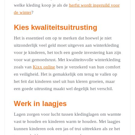
welke kleding koop je als de
herfst wordt ingeruild voor
de winter
?
Kies kwaliteitsuitrusting
Het is essentieel om op te merken dat hoewel je niet
uitzonderlijk veel geld moet uitgeven aan winterkleding
voor je kinderen, het toch een goede investering kan zijn
voor wat gemoedsrust. Met kwaliteitsvolle winterkleding
zoals van
Kixx online
ben je verzekerd van hun comfort
en veiligheid. Het is gemakkelijk om terug te vallen op
het feit dat kinderen snel uit hun kleren groeien, maar
een goede uitrusting maakt wel degelijk het verschil.
Werk in laagjes
Lagen zorgen voor lucht tussen kledinglagen om warmte
vast te houden en kinderen warm te houden. Met laagjes
kunnen kinderen ook een jas of trui uittrekken als ze het