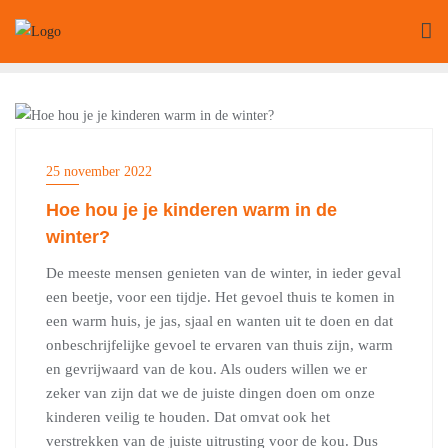
Ga
naar
de
inhoud
OVERIG
25 november 2022
Hoe hou je je kinderen warm in de
winter?
De meeste mensen genieten van de winter, in ieder geval
een beetje, voor een tijdje. Het gevoel thuis te komen in
een warm huis, je jas, sjaal en wanten uit te doen en dat
onbeschrijfelijke gevoel te ervaren van thuis zijn, warm
en gevrijwaard van de kou. Als ouders willen we er
zeker van zijn dat we de juiste dingen doen om onze
kinderen veilig te houden. Dat omvat ook het
verstrekken van de juiste uitrusting voor de kou. Dus