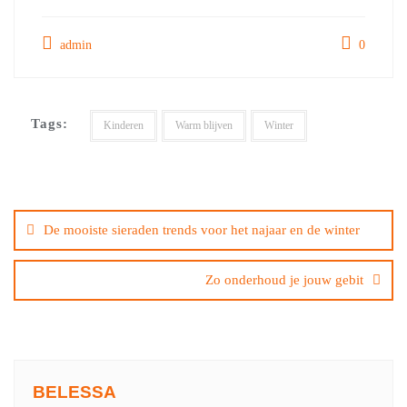
admin
0
Tags:
Kinderen
Warm blijven
Winter
Bericht
navigatie
De mooiste sieraden trends voor het najaar en de winter
Zo onderhoud je jouw gebit
BELESSA