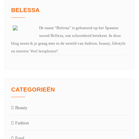
BELESSA
De naam “Belessa” is gebaseerd op het Spaanse
woord Belleza, wat schoonheid betekent. In deze
blog neem ik je graag mee in de wereld van fashion, beauty, lifestyle
en interior. Veel leesplezier!
CATEGORIEËN
Beauty
Fashion
Food