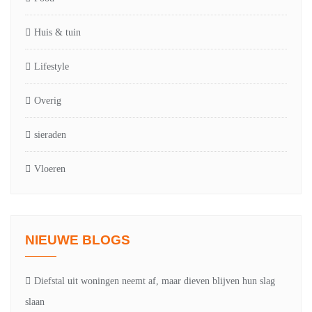
Huis & tuin
Lifestyle
Overig
sieraden
Vloeren
NIEUWE BLOGS
Diefstal uit woningen neemt af, maar dieven blijven hun slag
slaan