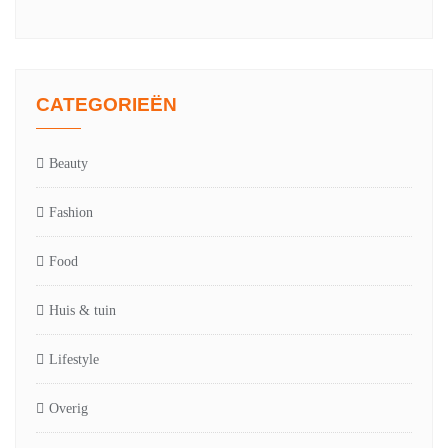
CATEGORIEËN
Beauty
Fashion
Food
Huis & tuin
Lifestyle
Overig