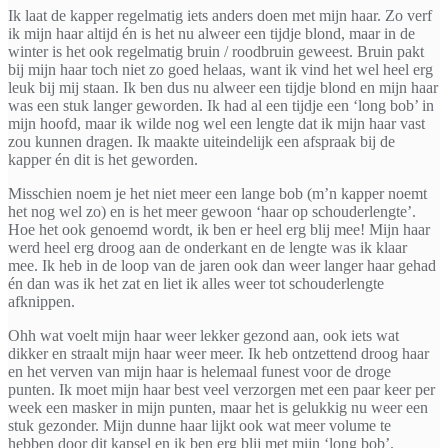
Ik laat de kapper regelmatig iets anders doen met mijn haar. Zo verf
ik mijn haar altijd én is het nu alweer een tijdje blond, maar in de
winter is het ook regelmatig bruin / roodbruin geweest. Bruin pakt
bij mijn haar toch niet zo goed helaas, want ik vind het wel heel erg
leuk bij mij staan. Ik ben dus nu alweer een tijdje blond en mijn haar
was een stuk langer geworden. Ik had al een tijdje een ‘long bob’ in
mijn hoofd, maar ik wilde nog wel een lengte dat ik mijn haar vast
zou kunnen dragen. Ik maakte uiteindelijk een afspraak bij de
kapper én dit is het geworden.
Misschien noem je het niet meer een lange bob (m’n kapper noemt
het nog wel zo) en is het meer gewoon ‘haar op schouderlengte’.
Hoe het ook genoemd wordt, ik ben er heel erg blij mee! Mijn haar
werd heel erg droog aan de onderkant en de lengte was ik klaar
mee. Ik heb in de loop van de jaren ook dan weer langer haar gehad
én dan was ik het zat en liet ik alles weer tot schouderlengte
afknippen.
Ohh wat voelt mijn haar weer lekker gezond aan, ook iets wat
dikker en straalt mijn haar weer meer. Ik heb ontzettend droog haar
en het verven van mijn haar is helemaal funest voor de droge
punten. Ik moet mijn haar best veel verzorgen met een paar keer per
week een masker in mijn punten, maar het is gelukkig nu weer een
stuk gezonder. Mijn dunne haar lijkt ook wat meer volume te
hebben door dit kapsel en ik ben erg blij met mijn ‘long bob’.