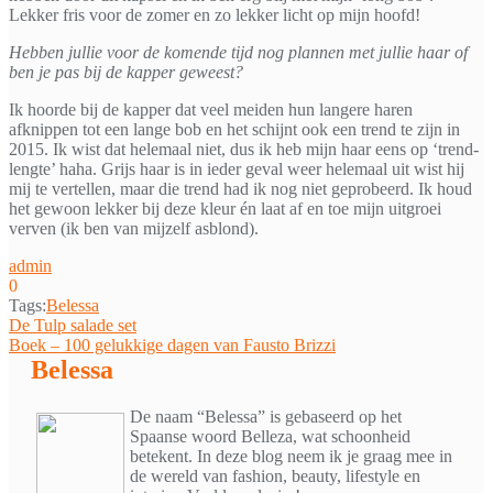
Lekker fris voor de zomer en zo lekker licht op mijn hoofd!
Hebben jullie voor de komende tijd nog plannen met jullie haar of
ben je pas bij de kapper geweest?
Ik hoorde bij de kapper dat veel meiden hun langere haren
afknippen tot een lange bob en het schijnt ook een trend te zijn in
2015. Ik wist dat helemaal niet, dus ik heb mijn haar eens op ‘trend-
lengte’ haha. Grijs haar is in ieder geval weer helemaal uit wist hij
mij te vertellen, maar die trend had ik nog niet geprobeerd. Ik houd
het gewoon lekker bij deze kleur én laat af en toe mijn uitgroei
verven (ik ben van mijzelf asblond).
admin
0
Tags:
Belessa
Bericht
De Tulp salade set
Boek – 100 gelukkige dagen van Fausto Brizzi
navigatie
Belessa
De naam “Belessa” is gebaseerd op het
Spaanse woord Belleza, wat schoonheid
betekent. In deze blog neem ik je graag mee in
de wereld van fashion, beauty, lifestyle en