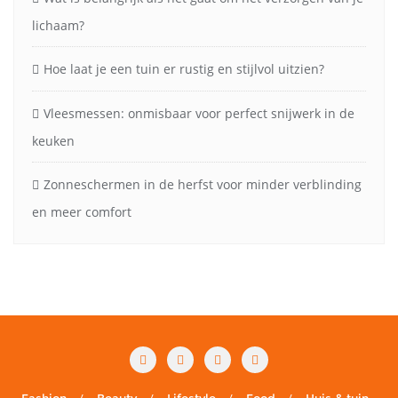
lichaam?
Hoe laat je een tuin er rustig en stijlvol uitzien?
Vleesmessen: onmisbaar voor perfect snijwerk in de
keuken
Zonneschermen in de herfst voor minder verblinding
en meer comfort