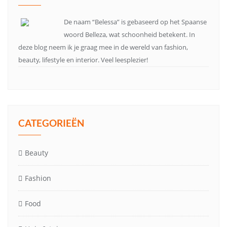
De naam “Belessa” is gebaseerd op het Spaanse
woord Belleza, wat schoonheid betekent. In
deze blog neem ik je graag mee in de wereld van fashion,
beauty, lifestyle en interior. Veel leesplezier!
CATEGORIEËN
Beauty
Fashion
Food