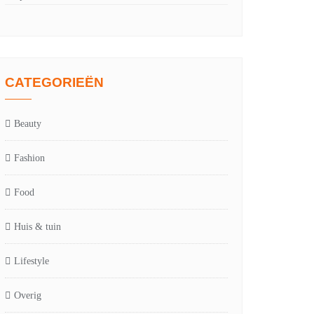
CATEGORIEËN
Beauty
Fashion
Food
Huis & tuin
Lifestyle
Overig