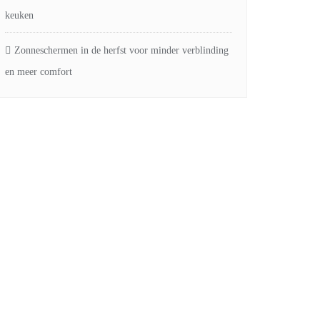
keuken
Zonneschermen in de herfst voor minder verblinding
en meer comfort