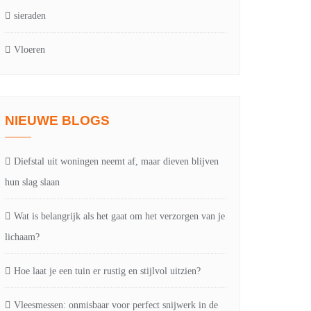
sieraden
Vloeren
NIEUWE BLOGS
Diefstal uit woningen neemt af, maar dieven blijven
hun slag slaan
Wat is belangrijk als het gaat om het verzorgen van je
lichaam?
Hoe laat je een tuin er rustig en stijlvol uitzien?
Vleesmessen: onmisbaar voor perfect snijwerk in de