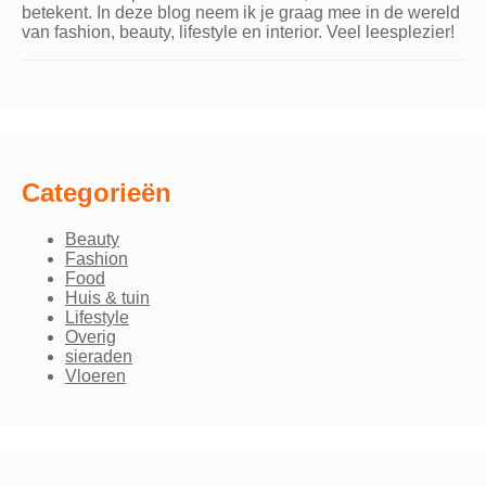
betekent. In deze blog neem ik je graag mee in de wereld
van fashion, beauty, lifestyle en interior. Veel leesplezier!
Categorieën
Beauty
Fashion
Food
Huis & tuin
Lifestyle
Overig
sieraden
Vloeren