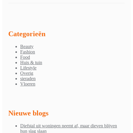
Categorieën
Beauty
Fashion
Food
Huis & tuin
Lifestyle
Overig
sieraden
Vloeren
Nieuwe blogs
Diefstal uit woningen neemt af, maar dieven blijven
hun slag slaan