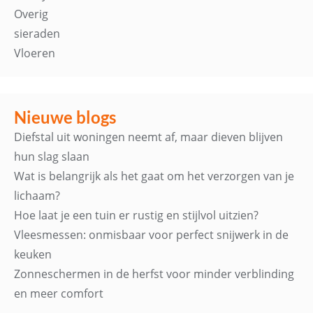
Overig
sieraden
Vloeren
Nieuwe blogs
Diefstal uit woningen neemt af, maar dieven blijven
hun slag slaan
Wat is belangrijk als het gaat om het verzorgen van je
lichaam?
Hoe laat je een tuin er rustig en stijlvol uitzien?
Vleesmessen: onmisbaar voor perfect snijwerk in de
keuken
Zonneschermen in de herfst voor minder verblinding
en meer comfort