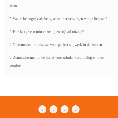
slaan
Wat is belangrijk als het gaat om het verzorgen van je lichaam?
Hoe laat je een tuin er rustig en stijlvol uitzien?
Vleesmessen: onmisbaar voor perfect snijwerk in de keuken
Zonneschermen in de herfst voor minder verblinding en meer
comfort