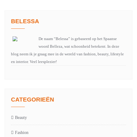
BELESSA
De naam “Belessa” is gebaseerd op het Spaanse
woord Belleza, wat schoonheid betekent. In deze
blog neem ik je graag mee in de wereld van fashion, beauty, lifestyle
en interior. Veel leesplezier!
CATEGORIEËN
Beauty
Fashion