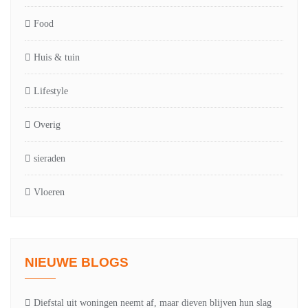
Food
Huis & tuin
Lifestyle
Overig
sieraden
Vloeren
NIEUWE BLOGS
Diefstal uit woningen neemt af, maar dieven blijven hun slag