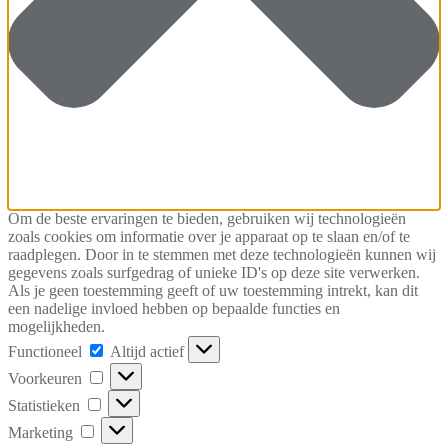
Om de beste ervaringen te bieden, gebruiken wij technologieën
zoals cookies om informatie over je apparaat op te slaan en/of te
raadplegen. Door in te stemmen met deze technologieën kunnen wij
gegevens zoals surfgedrag of unieke ID's op deze site verwerken.
Als je geen toestemming geeft of uw toestemming intrekt, kan dit
een nadelige invloed hebben op bepaalde functies en
mogelijkheden.
Functioneel
Functioneel
Altijd actief
Voorkeuren
Voorkeuren
Statistieken
Statistieken
Marketing
Marketing