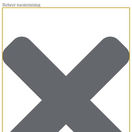
Beheer toestemming