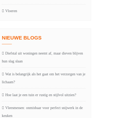
Vloeren
NIEUWE BLOGS
Diefstal uit woningen neemt af, maar dieven blijven
hun slag slaan
Wat is belangrijk als het gaat om het verzorgen van je
lichaam?
Hoe laat je een tuin er rustig en stijlvol uitzien?
Vleesmessen: onmisbaar voor perfect snijwerk in de
keuken