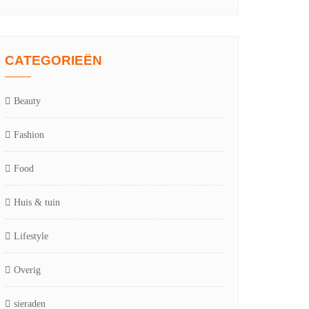
CATEGORIEËN
Beauty
Fashion
Food
Huis & tuin
Lifestyle
Overig
sieraden