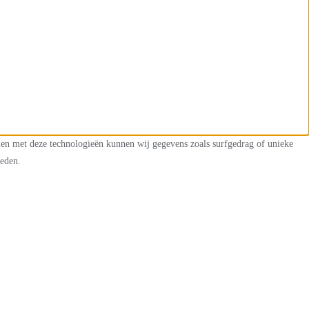
mmen met deze technologieën kunnen wij gegevens zoals surfgedrag of unieke
heden.