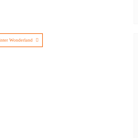
inter Wonderland