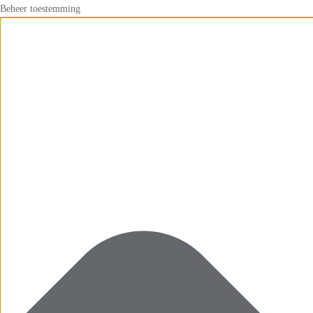
Beheer toestemming