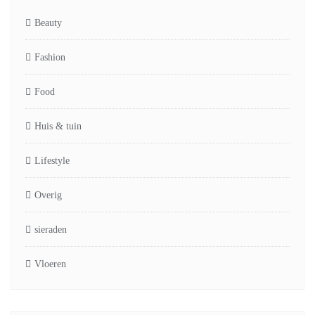
Beauty
Fashion
Food
Huis & tuin
Lifestyle
Overig
sieraden
Vloeren