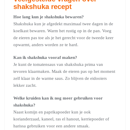
shakshuka recept
Hoe lang kun je shakshuka bewaren?
Shakshuka kun je afgedekt maximaal twee dagen in de
koelkast bewaren. Warm het rustig op in de pan. Voeg
de eieren pas toe als je het gerecht voor de tweede keer
opwarmt, anders worden ze te hard.
Kan ik shakshuka vooraf maken?
Je kunt de tomatensaus van shakshuka prima van
tevoren klaarmaken. Maak de eieren pas op het moment
zelf klaar in de warme saus. Zo blijven de eidooiers
lekker zacht.
Welke kruiden kan ik nog meer gebruiken voor
shakshuka?
Naast komijn en paprikapoeder kun je ook
korianderzaad, kaneel, ras el hanout, kerriepoeder of
harissa gebruiken voor een andere smaak.