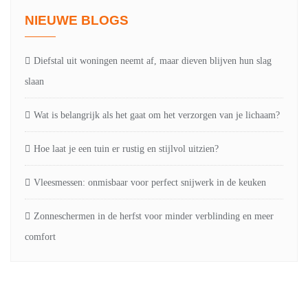
NIEUWE BLOGS
Diefstal uit woningen neemt af, maar dieven blijven hun slag
slaan
Wat is belangrijk als het gaat om het verzorgen van je lichaam?
Hoe laat je een tuin er rustig en stijlvol uitzien?
Vleesmessen: onmisbaar voor perfect snijwerk in de keuken
Zonneschermen in de herfst voor minder verblinding en meer
comfort