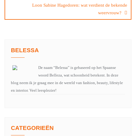
Loon Sabine Hagedoren: wat verdient de bekende
weervrouw?
BELESSA
De naam “Belessa” is gebaseerd op het Spaanse
woord Belleza, wat schoonheid betekent. In deze
blog neem ik je graag mee in de wereld van fashion, beauty, lifestyle
en interior. Veel leesplezier!
CATEGORIEËN