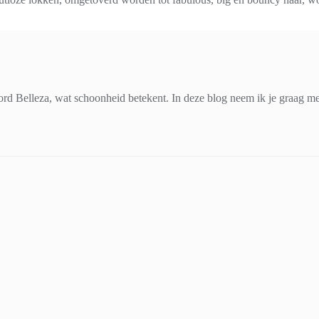
d Belleza, wat schoonheid betekent. In deze blog neem ik je graag mee