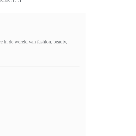
 in de wereld van fashion, beauty,