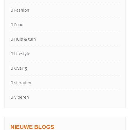
Fashion
Food
Huis & tuin
Lifestyle
Overig
sieraden
Vloeren
NIEUWE BLOGS