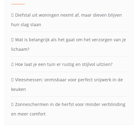
Diefstal uit woningen neemt af, maar dieven blijven
hun slag slaan
Wat is belangrijk als het gaat om het verzorgen van je
lichaam?
Hoe laat je een tuin er rustig en stijlvol uitzien?
Vleesmessen: onmisbaar voor perfect snijwerk in de
keuken
Zonneschermen in de herfst voor minder verblinding
en meer comfort