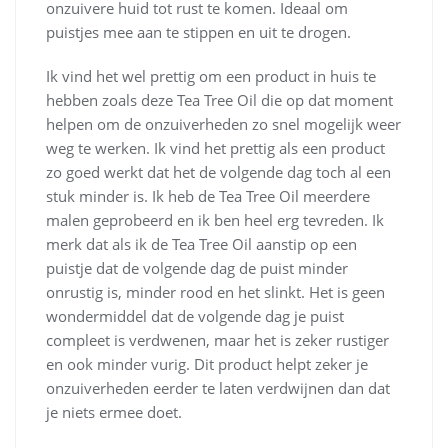
onzuivere huid tot rust te komen. Ideaal om
puistjes mee aan te stippen en uit te drogen.
Ik vind het wel prettig om een product in huis te
hebben zoals deze Tea Tree Oil die op dat moment
helpen om de onzuiverheden zo snel mogelijk weer
weg te werken. Ik vind het prettig als een product
zo goed werkt dat het de volgende dag toch al een
stuk minder is. Ik heb de Tea Tree Oil meerdere
malen geprobeerd en ik ben heel erg tevreden. Ik
merk dat als ik de Tea Tree Oil aanstip op een
puistje dat de volgende dag de puist minder
onrustig is, minder rood en het slinkt. Het is geen
wondermiddel dat de volgende dag je puist
compleet is verdwenen, maar het is zeker rustiger
en ook minder vurig. Dit product helpt zeker je
onzuiverheden eerder te laten verdwijnen dan dat
je niets ermee doet.