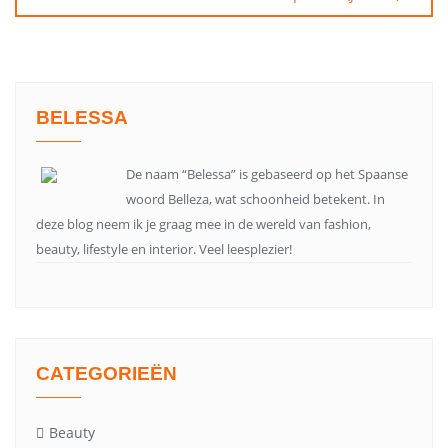
BELESSA
De naam “Belessa” is gebaseerd op het Spaanse
woord Belleza, wat schoonheid betekent. In
deze blog neem ik je graag mee in de wereld van fashion,
beauty, lifestyle en interior. Veel leesplezier!
CATEGORIEËN
Beauty