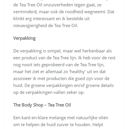
de Tea Tree Oil onzuiverheden tegen gaat, ze
verminderd, maar ook de roodheid wegneemt. Dat
klinkt erg interessant en ik bestelde uit
nieuwsgierigheid de Tea Tree Oil.
Verpakking
De verpakking is simpel, maar wel herkenbaar als
een product van de Tea Tree lijn. Ik heb voor de rest
nog nooit iets geprobeerd van de Tea Tree lijn,
maar het ziet er allemaal zo ‘healthy’ uit en dat
assosieer ik met producten die goed zijn voor de
huid. De groene verpakkingen en/of groene details
op de verpakkingen vallen zeker op.
The Body Shop – Tea Tree Oil
Een kant-en-klare melange met natuurlijke oliën
om te helpen de huid zuiver te houden. Helpt