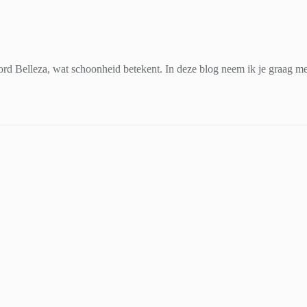
d Belleza, wat schoonheid betekent. In deze blog neem ik je graag mee