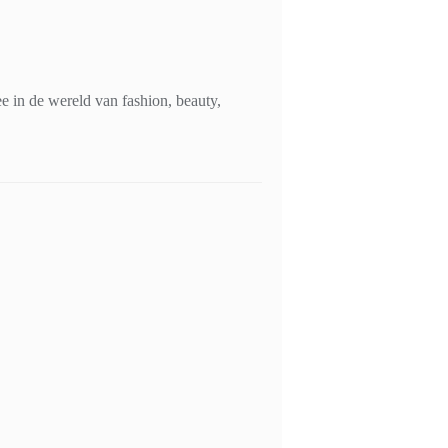
 in de wereld van fashion, beauty,