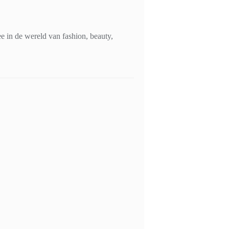
 in de wereld van fashion, beauty,