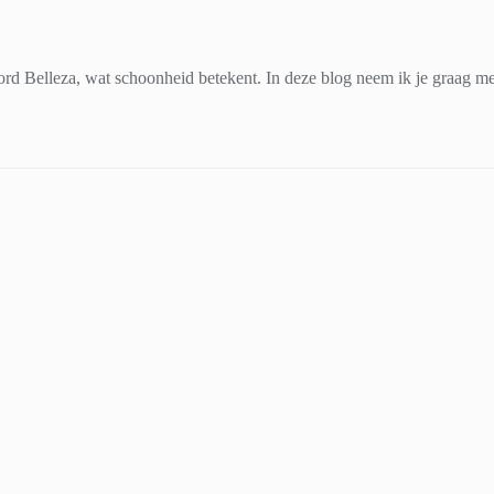
d Belleza, wat schoonheid betekent. In deze blog neem ik je graag mee