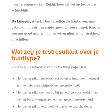
neus, wangen en kin. Bekijk hoeveel vet op het papier
achterblijft.
De kijkspiegel test:
Doe hetzelfde als hierboven, maar
gebruik in plaats van papier gewoon een spiegel. Kijk na
een uur goed naar je huid en let op glinstering, strakheid
of schilfers.
Wat zeg je testresultaat over je
huidtype?
Zo lees je de uitkomst van de blotting paper test:
Het papier pikt nauwelijks vet op en je huid voelt normaal
aan: je hebt waarschijnlijk een normale huid.
Het papier pikt veel vet op bij je neus en voorhoofd, maar
weinig bij je wangen: je hebt een gecombineerde huid.
Het papier pikt overal veel vet op en je gezicht ziet er