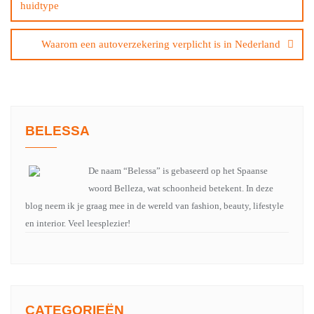
huidtype
Waarom een autoverzekering verplicht is in Nederland
BELESSA
De naam “Belessa” is gebaseerd op het Spaanse
woord Belleza, wat schoonheid betekent. In deze
blog neem ik je graag mee in de wereld van fashion, beauty, lifestyle
en interior. Veel leesplezier!
CATEGORIEËN