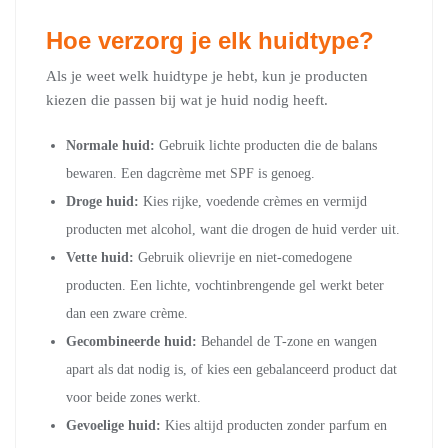
Hoe verzorg je elk huidtype?
Als je weet welk huidtype je hebt, kun je producten
kiezen die passen bij wat je huid nodig heeft.
Normale huid:
Gebruik lichte producten die de balans
bewaren. Een dagcrème met SPF is genoeg.
Droge huid:
Kies rijke, voedende crèmes en vermijd
producten met alcohol, want die drogen de huid verder uit.
Vette huid:
Gebruik olievrije en niet-comedogene
producten. Een lichte, vochtinbrengende gel werkt beter
dan een zware crème.
Gecombineerde huid:
Behandel de T-zone en wangen
apart als dat nodig is, of kies een gebalanceerd product dat
voor beide zones werkt.
Gevoelige huid:
Kies altijd producten zonder parfum en