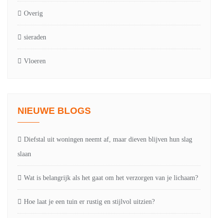
Overig
sieraden
Vloeren
NIEUWE BLOGS
Diefstal uit woningen neemt af, maar dieven blijven hun slag
slaan
Wat is belangrijk als het gaat om het verzorgen van je lichaam?
Hoe laat je een tuin er rustig en stijlvol uitzien?