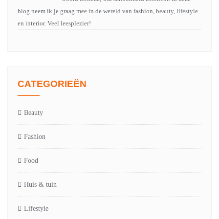
blog neem ik je graag mee in de wereld van fashion, beauty, lifestyle
en interior. Veel leesplezier!
CATEGORIEËN
Beauty
Fashion
Food
Huis & tuin
Lifestyle