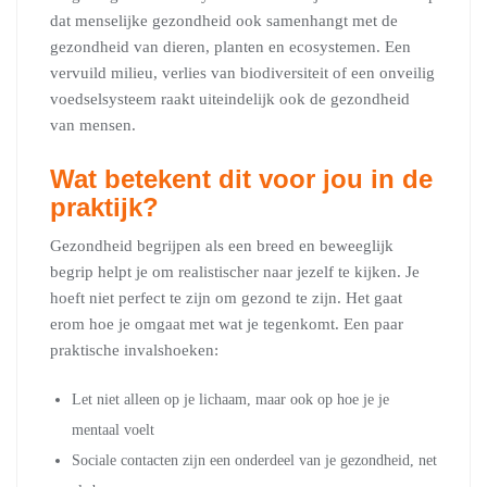
dat menselijke gezondheid ook samenhangt met de
gezondheid van dieren, planten en ecosystemen. Een
vervuild milieu, verlies van biodiversiteit of een onveilig
voedselsysteem raakt uiteindelijk ook de gezondheid
van mensen.
Wat betekent dit voor jou in de
praktijk?
Gezondheid begrijpen als een breed en beweeglijk
begrip helpt je om realistischer naar jezelf te kijken. Je
hoeft niet perfect te zijn om gezond te zijn. Het gaat
erom hoe je omgaat met wat je tegenkomt. Een paar
praktische invalshoeken:
Let niet alleen op je lichaam, maar ook op hoe je je
mentaal voelt
Sociale contacten zijn een onderdeel van je gezondheid, net