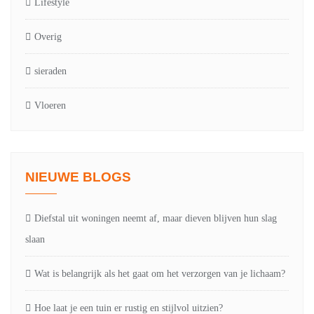
Lifestyle
Overig
sieraden
Vloeren
NIEUWE BLOGS
Diefstal uit woningen neemt af, maar dieven blijven hun slag
slaan
Wat is belangrijk als het gaat om het verzorgen van je lichaam?
Hoe laat je een tuin er rustig en stijlvol uitzien?