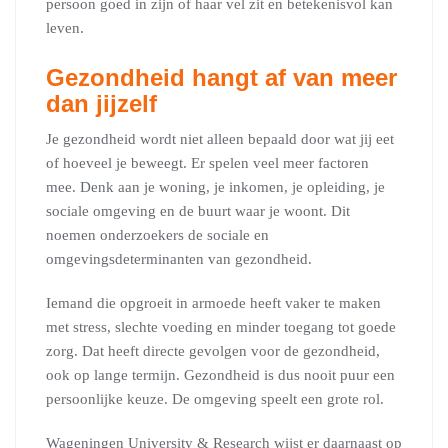
persoon goed in zijn of haar vel zit en betekenisvol kan
leven.
Gezondheid hangt af van meer
dan jijzelf
Je gezondheid wordt niet alleen bepaald door wat jij eet
of hoeveel je beweegt. Er spelen veel meer factoren
mee. Denk aan je woning, je inkomen, je opleiding, je
sociale omgeving en de buurt waar je woont. Dit
noemen onderzoekers de sociale en
omgevingsdeterminanten van gezondheid.
Iemand die opgroeit in armoede heeft vaker te maken
met stress, slechte voeding en minder toegang tot goede
zorg. Dat heeft directe gevolgen voor de gezondheid,
ook op lange termijn. Gezondheid is dus nooit puur een
persoonlijke keuze. De omgeving speelt een grote rol.
Wageningen University & Research wijst er daarnaast op