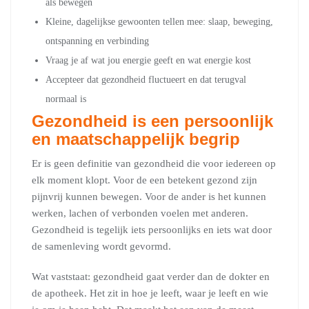
als bewegen
Kleine, dagelijkse gewoonten tellen mee: slaap, beweging,
ontspanning en verbinding
Vraag je af wat jou energie geeft en wat energie kost
Accepteer dat gezondheid fluctueert en dat terugval
normaal is
Gezondheid is een persoonlijk
en maatschappelijk begrip
Er is geen definitie van gezondheid die voor iedereen op
elk moment klopt. Voor de een betekent gezond zijn
pijnvrij kunnen bewegen. Voor de ander is het kunnen
werken, lachen of verbonden voelen met anderen.
Gezondheid is tegelijk iets persoonlijks en iets wat door
de samenleving wordt gevormd.
Wat vaststaat: gezondheid gaat verder dan de dokter en
de apotheek. Het zit in hoe je leeft, waar je leeft en wie