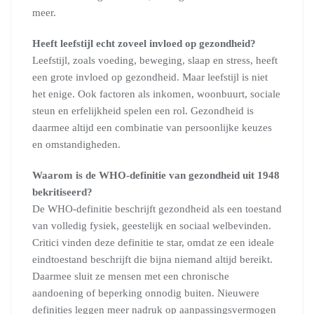
meer.
Heeft leefstijl echt zoveel invloed op gezondheid?
Leefstijl, zoals voeding, beweging, slaap en stress, heeft
een grote invloed op gezondheid. Maar leefstijl is niet
het enige. Ook factoren als inkomen, woonbuurt, sociale
steun en erfelijkheid spelen een rol. Gezondheid is
daarmee altijd een combinatie van persoonlijke keuzes
en omstandigheden.
Waarom is de WHO-definitie van gezondheid uit 1948
bekritiseerd?
De WHO-definitie beschrijft gezondheid als een toestand
van volledig fysiek, geestelijk en sociaal welbevinden.
Critici vinden deze definitie te star, omdat ze een ideale
eindtoestand beschrijft die bijna niemand altijd bereikt.
Daarmee sluit ze mensen met een chronische
aandoening of beperking onnodig buiten. Nieuwere
definities leggen meer nadruk op aanpassingsvermogen