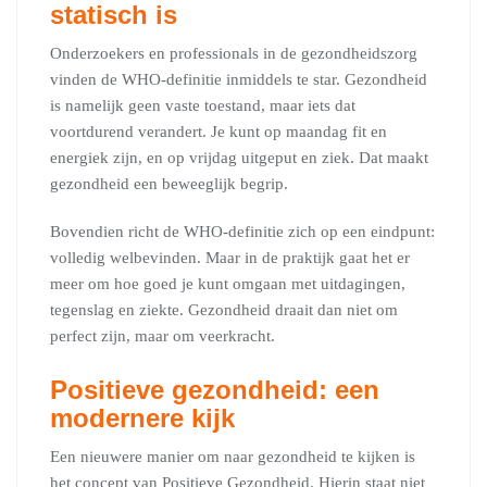
statisch is
Onderzoekers en professionals in de gezondheidszorg
vinden de WHO-definitie inmiddels te star. Gezondheid
is namelijk geen vaste toestand, maar iets dat
voortdurend verandert. Je kunt op maandag fit en
energiek zijn, en op vrijdag uitgeput en ziek. Dat maakt
gezondheid een beweeglijk begrip.
Bovendien richt de WHO-definitie zich op een eindpunt:
volledig welbevinden. Maar in de praktijk gaat het er
meer om hoe goed je kunt omgaan met uitdagingen,
tegenslag en ziekte. Gezondheid draait dan niet om
perfect zijn, maar om veerkracht.
Positieve gezondheid: een
modernere kijk
Een nieuwere manier om naar gezondheid te kijken is
het concept van Positieve Gezondheid. Hierin staat niet