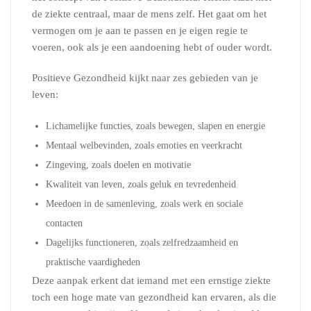
de ziekte centraal, maar de mens zelf. Het gaat om het
vermogen om je aan te passen en je eigen regie te
voeren, ook als je een aandoening hebt of ouder wordt.
Positieve Gezondheid kijkt naar zes gebieden van je
leven:
Lichamelijke functies, zoals bewegen, slapen en energie
Mentaal welbevinden, zoals emoties en veerkracht
Zingeving, zoals doelen en motivatie
Kwaliteit van leven, zoals geluk en tevredenheid
Meedoen in de samenleving, zoals werk en sociale
contacten
Dagelijks functioneren, zoals zelfredzaamheid en
praktische vaardigheden
Deze aanpak erkent dat iemand met een ernstige ziekte
toch een hoge mate van gezondheid kan ervaren, als die