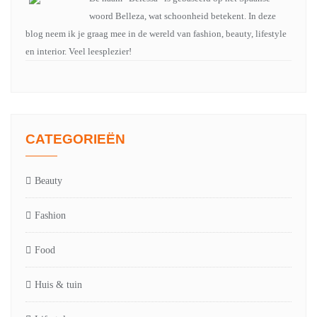
woord Belleza, wat schoonheid betekent. In deze
blog neem ik je graag mee in de wereld van fashion, beauty, lifestyle
en interior. Veel leesplezier!
CATEGORIEËN
Beauty
Fashion
Food
Huis & tuin