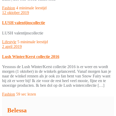
Fashion
4 minimale leestijd
12 oktober 2019
LUSH valentijnscollectie
LUSH valentijnscollectie
Lifestyle
5 minimale leestijd
2 april 2019
Lush Winter/Kerst collectie 2016
Yessssss de Lush Winter/Kerst collectie 2016 is er weer en wordt
morgen (1 oktober) in de winkels gelanceerd. Vanaf morgen kan je
naar de winkel rennen als je ook zo fan bent van Snow Fairy want
hij zit er weer bij! Ik zie voor de rest heel veel mooie, fijne en te
snoezige producten. Ik ben dol op de Lush wintercollectie […]
Fashion
59 sec lezen
Belessa