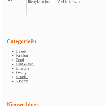
lifestyle en interior. Veel leesplezier!
Categorieën
Beauty
Fashion
Food
Huis & tuin
Lifestyle
Overig
sieraden
Vloeren
Nieuwe blogs